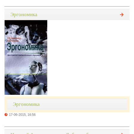
Эргономика
Эргономика
17-06-2015, 16:56