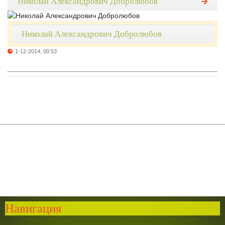
Николай Александрович Добролюбов
Николай Александрович Добролюбов
1-12-2014, 00:53
Навигация