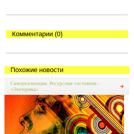
Комментарии (0)
Похожие новости
Самореализация. Ресурсные состояния -
«Эзотерика»