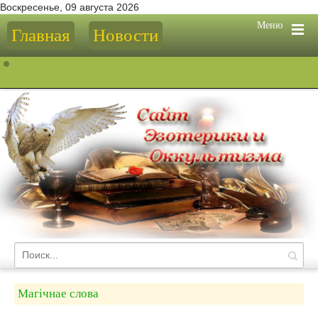
Воскресенье, 09 августа 2026
Меню
Главная
Новости
Магічнае слова