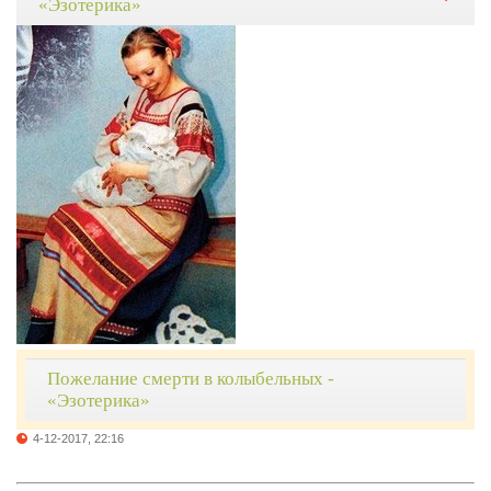
«Эзотерика»
Пожелание смерти в колыбельных -
«Эзотерика»
4-12-2017, 22:16