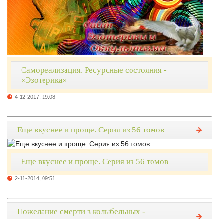
Самореализация. Ресурсные состояния -
«Эзотерика»
4-12-2017, 19:08
Еще вкуснее и проще. Серия из 56 томов
Еще вкуснее и проще. Серия из 56 томов
2-11-2014, 09:51
Пожелание смерти в колыбельных -