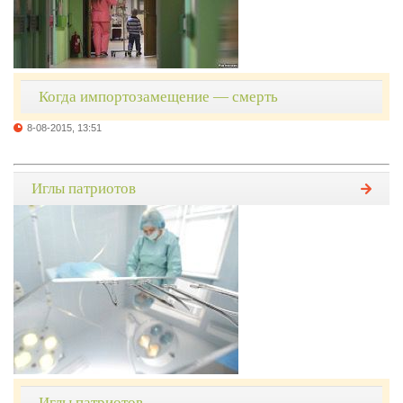
Когда импортозамещение — смерть
8-08-2015, 13:51
Иглы патриотов
Иглы патриотов