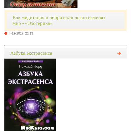
Как медитация и нейротехнологии изменят
мир - «Эзотерика»
4-12-2017, 22:13
Азбука экстрасенса