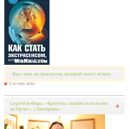
Как стать экстрасенсом, который умеет лечить
17-07-2015, 00:54
Сергей Бобырь: «Кризисы, ошибки и иллюзии
на Пути» - «Эзотерика»