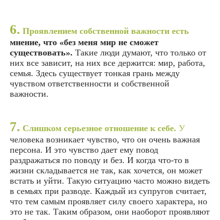
6.
Проявлением собственной важности есть
мнение, что «без меня мир не сможет
существовать».
Такие люди думают, что только от
них все зависит, на них все держится: мир, работа,
семья. Здесь существует тонкая грань между
чувством ответственности и собственной
важности.
7.
Слишком серьезное отношение к себе.
У
человека возникает чувство, что он очень важная
персона. И это чувство дает ему повод
раздражаться по поводу и без. И когда что-то в
жизни складывается не так, как хочется, он может
встать и уйти. Такую ситуацию часто можно видеть
в семьях при разводе. Каждый из супругов считает,
что тем самым проявляет силу своего характера, но
это не так. Таким образом, они наоборот проявляют