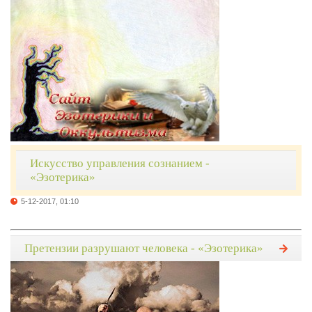
Искусство управления сознанием -
«Эзотерика»
5-12-2017, 01:10
Претензии разрушают человека - «Эзотерика»