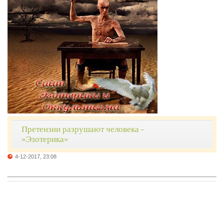
Претензии разрушают человека -
«Эзотерика»
4-12-2017, 23:08