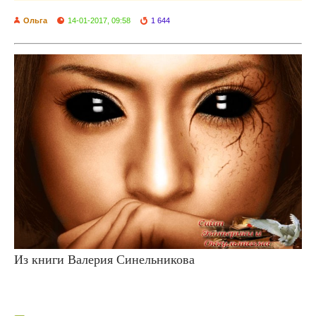
Ольга
14-01-2017, 09:58
1 644
Из книги Валерия Синельникова