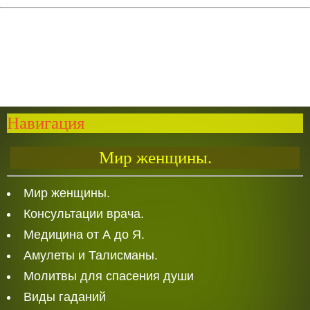
Навигация
Мир женщины.
Мир женщины.
Консультации врача.
Медицина от А до Я.
Амулеты и Талисманы.
Молитвы для спасения души
Виды гаданий