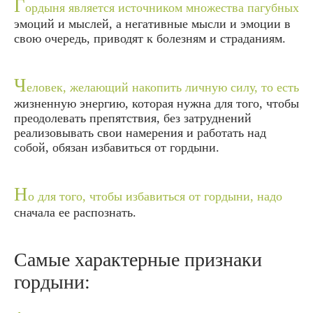
Г
ордыня является источником множества пагубных
эмоций и мыслей, а негативные мысли и эмоции в
свою очередь, приводят к болезням и страданиям.
Ч
еловек, желающий накопить личную силу, то есть
жизненную энергию, которая нужна для того, чтобы
преодолевать препятствия, без затруднений
реализовывать свои намерения и работать над
собой, обязан избавиться от гордыни.
Н
о для того, чтобы избавиться от гордыни, надо
сначала ее распознать.
Самые характерные признаки
гордыни: