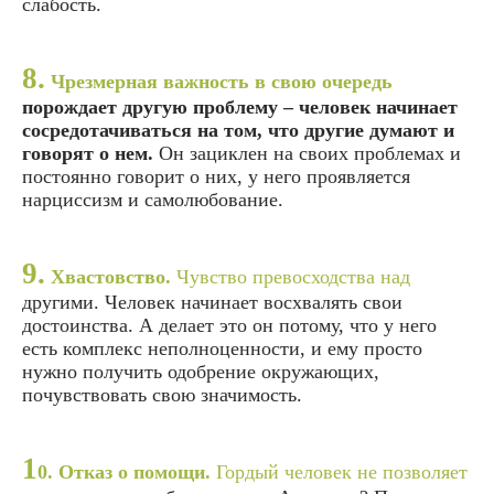
слабость.
8.
Чрезмерная важность в свою очередь
порождает другую проблему – человек начинает
сосредотачиваться на том, что другие думают и
говорят о нем.
Он зациклен на своих проблемах и
постоянно говорит о них, у него проявляется
нарциссизм и самолюбование.
9.
Хвастовство.
Чувство превосходства над
другими. Человек начинает восхвалять свои
достоинства. А делает это он потому, что у него
есть комплекс неполноценности, и ему просто
нужно получить одобрение окружающих,
почувствовать свою значимость.
1
0. Отказ о помощи.
Гордый человек не позволяет