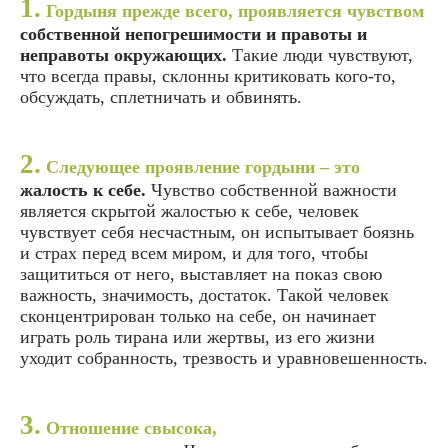
1.
Гордыня прежде всего, проявляется чувством
собственной непогрешимости и правоты и
неправоты окружающих.
Такие люди чувствуют,
что всегда правы, склонны критиковать кого-то,
обсуждать, сплетничать и обвинять.
2.
Следующее проявление гордыни – это
жалость к себе.
Чувство собственной важности
является скрытой жалостью к себе, человек
чувствует себя несчастным, он испытывает боязнь
и страх перед всем миром, и для того, чтобы
защититься от него, выставляет на показ свою
важность, значимость, достаток. Такой человек
сконцентрирован только на себе, он начинает
играть роль тирана или жертвы, из его жизни
уходит собранность, трезвость и уравновешенность.
3.
Отношение свысока,