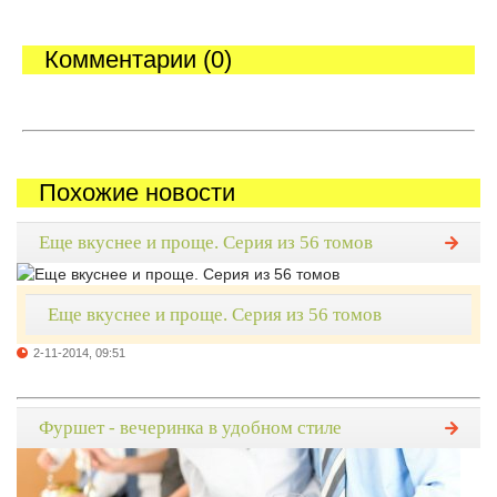
Комментарии (0)
Похожие новости
Еще вкуснее и проще. Серия из 56 томов
Еще вкуснее и проще. Серия из 56 томов
2-11-2014, 09:51
Фуршет - вечеринка в удобном стиле