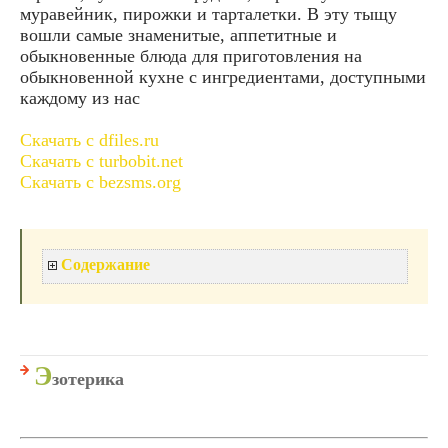
муравейник, пирожки и тарталетки. В эту тыщу
вошли самые знаменитые, аппетитные и
обыкновенные блюда для приготовления на
обыкновенной кухне с ингредиентами, доступными
каждому из нас
Скачать с dfiles.ru
Скачать с turbobit.net
Скачать с bezsms.org
Содержание
Э
зотерика