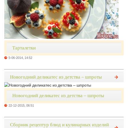
Тарталетки
5-06-2014, 14:52
Новогодний деликатес из детства – шпроты
Новогодний деликатес из детства – шпроты
22-12-2015, 06:51
Сборник рецептур блюд и кулинарных изделий