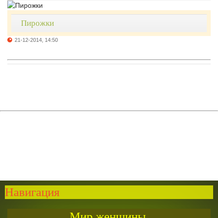
Пирожки
21-12-2014, 14:50
Навигация
Мир женщины.