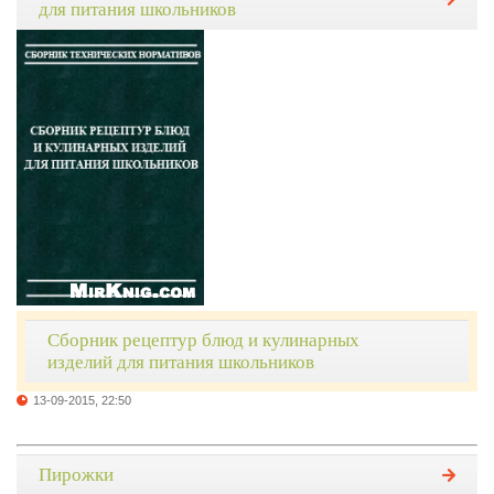
для питания школьников
Сборник рецептур блюд и кулинарных
изделий для питания школьников
13-09-2015, 22:50
Пирожки