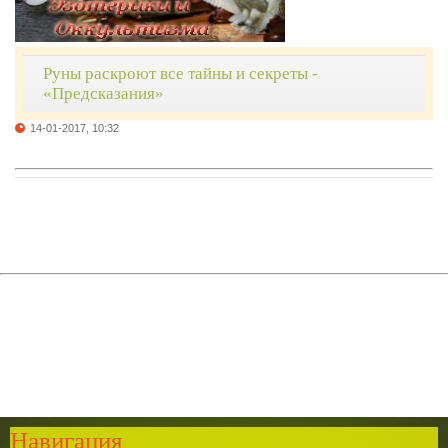
Руны раскроют все тайны и секреты -
«Предсказания»
14-01-2017, 10:32
Навигация