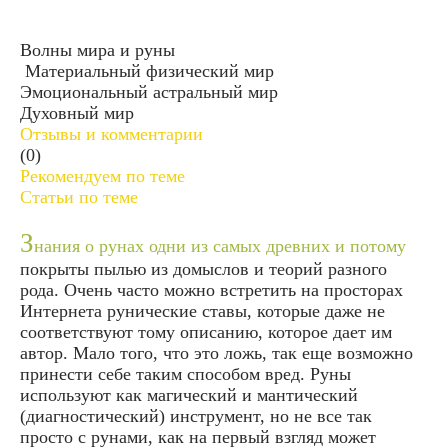
Волны мира и руны
Материальный физический мир
Эмоциональный астральный мир
Духовный мир
Отзывы и комментарии
(0)
Рекомендуем по теме
Статьи по теме
З
нания о рунах одни из самых древних и потому
покрыты пылью из домыслов и теорий разного
рода. Очень часто можно встретить на просторах
Интернета рунические ставы, которые даже не
соответствуют тому описанию, которое дает им
автор. Мало того, что это ложь, так еще возможно
принести себе таким способом вред. Руны
используют как магический и мантический
(диагностический) инструмент, но не все так
просто с рунами, как на первый взгляд может