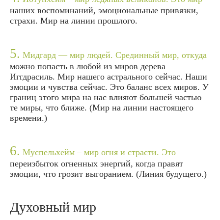
наших воспоминаний, эмоциональные привязки,
страхи. Мир на линии прошлого.
5.
Мидгард — мир людей. Срединный мир, откуда
можно попасть в любой из миров дерева
Иггдрасиль. Мир нашего астрального сейчас. Наши
эмоции и чувства сейчас. Это баланс всех миров. У
границ этого мира на нас влияют большей частью
те миры, что ближе. (Мир на линии настоящего
времени.)
6.
Муспельхейм – мир огня и страсти. Это
переизбыток огненных энергий, когда правят
эмоции, что грозит выгоранием. (Линия будущего.)
Духовный мир