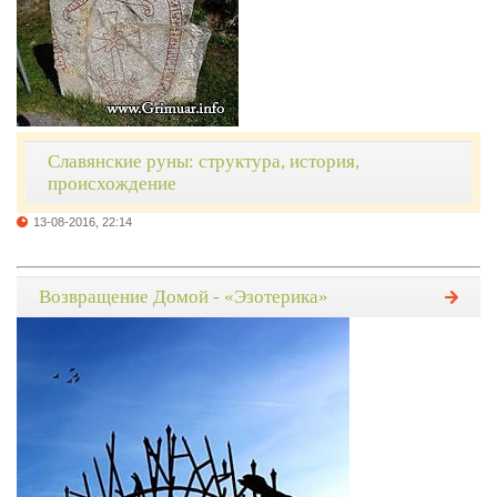
Славянские руны: структура, история,
происхождение
13-08-2016, 22:14
Возвращение Домой - «Эзотерика»