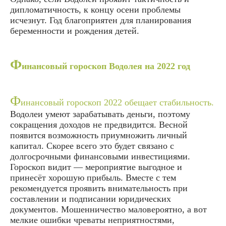
дипломатичность, к концу осени проблемы
исчезнут. Год благоприятен для планирования
беременности и рождения детей.
Ф
инансовый гороскоп Водолея на 2022 год
Ф
инансовый гороскоп 2022 обещает стабильность.
Водолеи умеют зарабатывать деньги, поэтому
сокращения доходов не предвидится. Весной
появится возможность приумножить личный
капитал. Скорее всего это будет связано с
долгосрочными финансовыми инвестициями.
Гороскоп видит — мероприятие выгодное и
принесёт хорошую прибыль. Вместе с тем
рекомендуется проявить внимательность при
составлении и подписании юридических
документов. Мошенничество маловероятно, а вот
мелкие ошибки чреваты неприятностями,