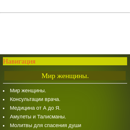
Навигация
Мир женщины.
Мир женщины.
Консультации врача.
Медицина от А до Я.
Амулеты и Талисманы.
Молитвы для спасения души