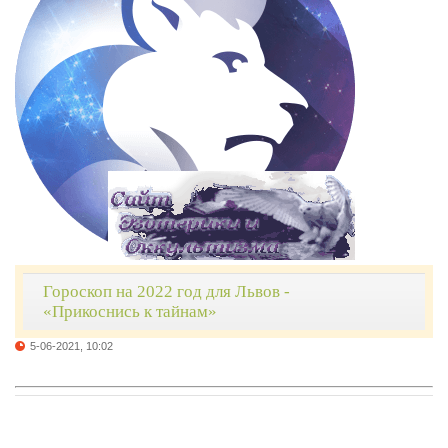
Гороскоп на 2022 год для Львов -
«Прикоснись к тайнам»
5-06-2021, 10:02