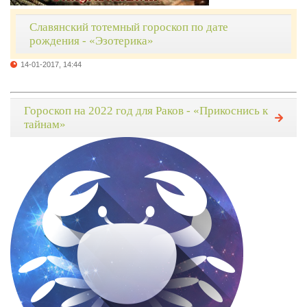
Славянский тотемный гороскоп по дате
рождения - «Эзотерика»
14-01-2017, 14:44
Гороскоп на 2022 год для Раков - «Прикоснись к
тайнам»