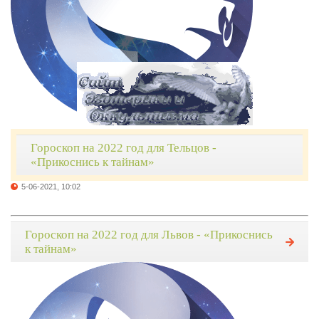
Гороскоп на 2022 год для Тельцов -
«Прикоснись к тайнам»
5-06-2021, 10:02
Гороскоп на 2022 год для Львов - «Прикоснись
к тайнам»