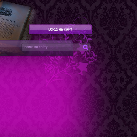
Вход на сайт