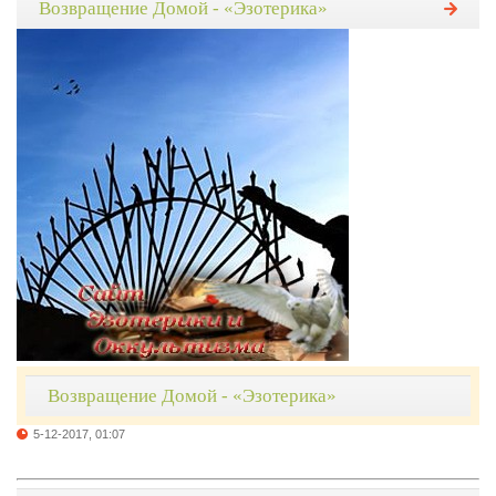
Возвращение Домой - «Эзотерика»
Возвращение Домой - «Эзотерика»
5-12-2017, 01:07