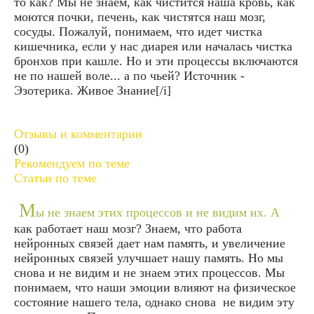
то как? Мы не знаем, как чистится наша кровь, как
моются почки, печень, как чистятся наш мозг,
сосуды. Пожалуй, понимаем, что идет чистка
кишечника, если у нас диарея или началась чистка
бронхов при кашле. Но и эти процессы включаются
не по нашей воле... а по чьей? Источник -
Эзотерика. Живое Знание[/i]
Отзывы и комментарии
(0)
Рекомендуем по теме
Статьи по теме
М
ы не знаем этих процессов и не видим их. А
как работает наш мозг? Знаем, что работа
нейронных связей дает нам память, и увеличение
нейронных связей улучшает нашу память. Но мы
снова и не видим и не знаем этих процессов. Мы
понимаем, что наши эмоции влияют на физическое
состояние нашего тела, однако снова не видим эту