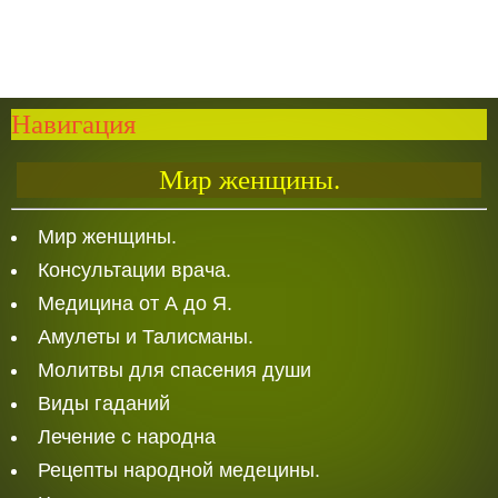
Навигация
Мир женщины.
Мир женщины.
Консультации врача.
Медицина от А до Я.
Амулеты и Талисманы.
Молитвы для спасения души
Виды гаданий
Лечение с народна
Рецепты народной медецины.