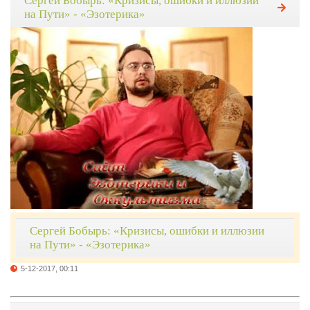
Сергей Бобырь: «Кризисы, ошибки и иллюзии
на Пути» - «Эзотерика»
Сергей Бобырь: «Кризисы, ошибки и иллюзии
на Пути» - «Эзотерика»
5-12-2017, 00:11