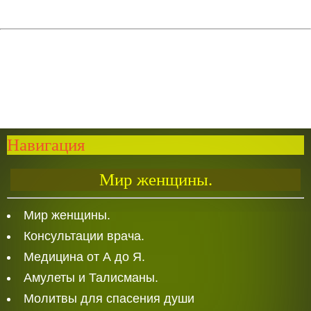
Навигация
Мир женщины.
Мир женщины.
Консультации врача.
Медицина от А до Я.
Амулеты и Талисманы.
Молитвы для спасения души