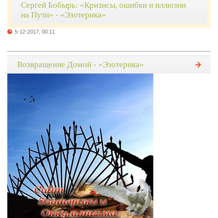
Сергей Бобырь: «Кризисы, ошибки и иллюзии
на Пути» - «Эзотерика»
5-12-2017, 00:11
Возвращение Домой - «Эзотерика»