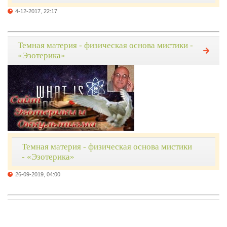
4-12-2017, 22:17
Темная материя - физическая основа мистики -
«Эзотерика»
Темная материя - физическая основа мистики
- «Эзотерика»
26-09-2019, 04:00