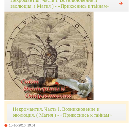
Некромантия. Часть I. Возникновение и
эволюция. ( Магия ) - «Прикоснись к тайнам»
Некромантия. Часть I. Возникновение и
эволюция. ( Магия ) - «Прикоснись к тайнам»
15-10-2016, 19:01