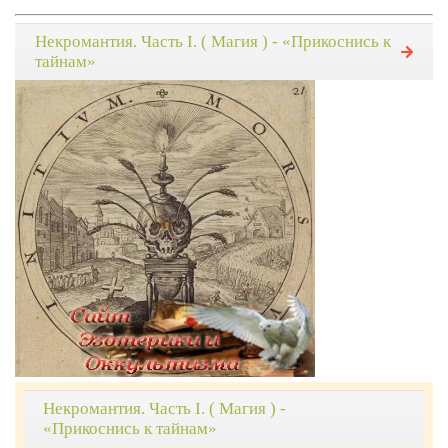
Некромантия. Часть I. ( Магия ) - «Прикоснись к
тайнам»
Некромантия. Часть I. ( Магия ) -
«Прикоснись к тайнам»