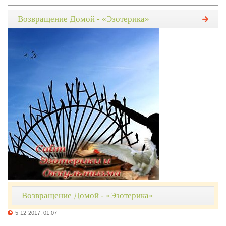
Возвращение Домой - «Эзотерика»
Возвращение Домой - «Эзотерика»
5-12-2017, 01:07