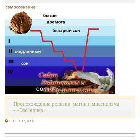
Происхождение религии, магии и мистицизма
- «Эзотерика»
5-12-2017, 00:10