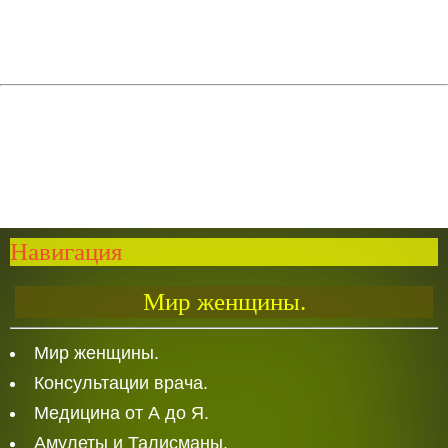
Навигация
Мир женщины.
Мир женщины.
Консультации врача.
Медицина от А до Я.
Амулеты и Талисманы.