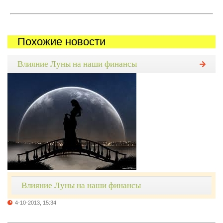
Похожие новости
Влияние Луны на наши финансы
Влияние Луны на наши финансы
4-10-2013, 15:34