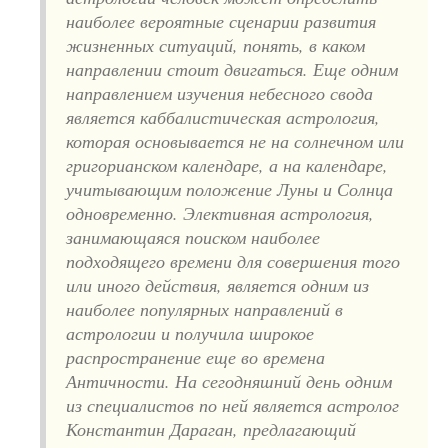
наиболее вероятные сценарии развития
жизненных ситуаций, понять, в каком
направлении стоит двигаться. Еще одним
направлением изучения небесного свода
является каббалистическая астрология,
которая основывается не на солнечном или
григорианском календаре, а на календаре,
учитывающим положение Луны и Солнца
одновременно. Элективная астрология,
занимающаяся поиском наиболее
подходящего времени для совершения того
или иного действия, является одним из
наиболее популярных направлений в
астрологии и получила широкое
распространение еще во времена
Античности. На сегодняшний день одним
из специалистов по ней является астролог
Константин Дараган, предлагающий