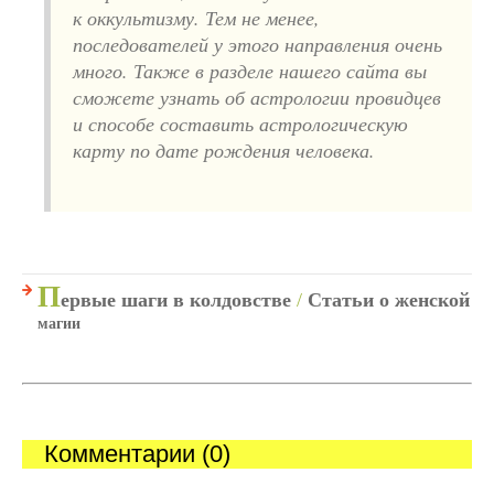
к оккультизму. Тем не менее,
последователей у этого направления очень
много. Также в разделе нашего сайта вы
сможете узнать об астрологии провидцев
и способе составить астрологическую
карту по дате рождения человека.
П
ервые шаги в колдовстве
/
Статьи о женской
магии
Комментарии (0)