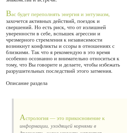
В
ас будет переполнять энергия и энтузиазм,
захочется активных действий, поездок и
свершений. Но есть риск, что от излишней
уверенности в себе, вспышек агрессии и
чрезмерного стремления к независимости
возникнут конфликты и ссоры в отношениях с
близкими. Так что я рекомендую в это время
особенно осознанно и внимательно относиться к
тому, что Вы говорите и делаете, чтобы избежать
разрушительных последствий этого затмения.
Описание раздела
А
стрология — это прикосновение к
информации, уходящей корнями в
древность, шанс изучить характер