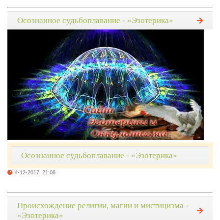
Осознанное судьбоплавание - «Эзотерика»
Осознанное судьбоплавание - «Эзотерика»
4-12-2017, 21:08
Происхождение религии, магии и мистицизма -
«Эзотерика»