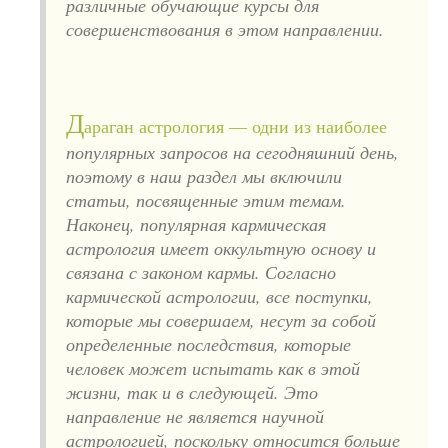
различные обучающие курсы для
совершенствования в этом направлении.
Д
араган астрология — одни из наиболее
популярных запросов на сегодняшний день,
поэтому в наш раздел мы включили
статьи, посвященные этим темам.
Наконец, популярная кармическая
астрология имеет оккультную основу и
связана с законом кармы. Согласно
кармической астрологии, все поступки,
которые мы совершаем, несут за собой
определенные последствия, которые
человек может испытать как в этой
жизни, так и в следующей. Это
направление не является научной
астрологией, поскольку относится больше