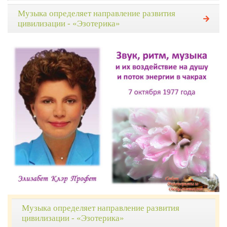
Музыка определяет направление развития
цивилизации - «Эзотерика»
Музыка определяет направление развития
цивилизации - «Эзотерика»