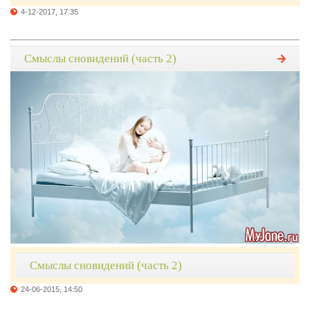
4-12-2017, 17:35
Смыслы сновидений (часть 2)
Смыслы сновидений (часть 2)
24-06-2015, 14:50