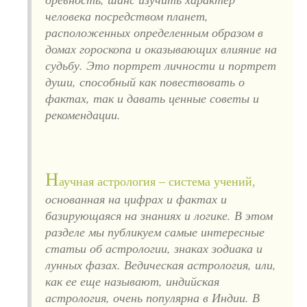
человека посредством планет,
расположенных определенным образом в
домах гороскопа и оказывающих влияние на
судьбу. Это портрет личности и портрет
души, способный как повествовать о
фактах, так и давать ценные советы и
рекомендации.
Н
аучная астрология – система учений,
основанная на цифрах и фактах и
базирующаяся на знаниях и логике. В этом
разделе мы публикуем самые интересные
статьи об астрологии, знаках зодиака и
лунных фазах. Ведическая астрология, или,
как ее еще называют, индийская
астрология, очень популярна в Индии. В