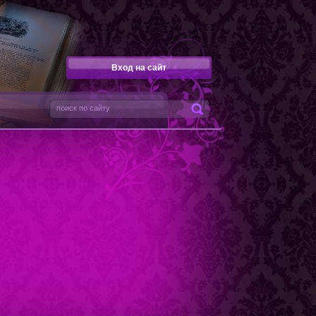
Вход на сайт