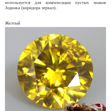
используется для компенсации пустых знаков
Зодиака (коридора зеркал).
Желтый