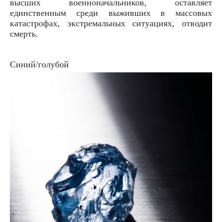
высших военноначальников, оставляет
единственным среди выживших в массовых
катастрофах, экстремальных ситуациях, отводит
смерть.
Синий/голубой