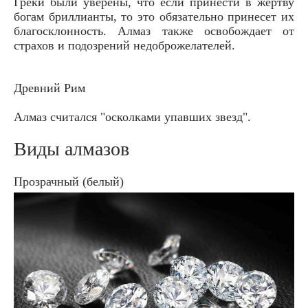
Греки были уверены, что если принести в жертву
богам бриллианты, то это обязательно принесет их
благосклонность. Алмаз также освобождает от
страхов и подозрений недоброжелателей.
Древний Рим
Алмаз считался "осколками упавших звезд".
Виды алмазов
Прозрачный (белый)