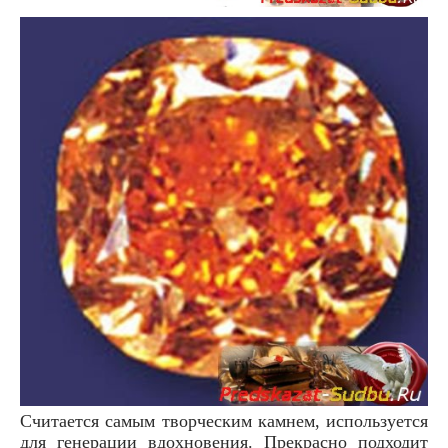
Считается самым творческим камнем, используется
для генерации вдохновения. Прекрасно подходит