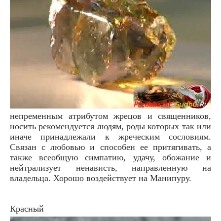
непременным атрибутом жрецов и священников,
носить рекомендуется людям, роды которых так или
иначе принадлежали к жреческим сословиям.
Связан с любовью и способен ее притягивать, а
также всеобщую симпатию, удачу, обожание и
нейтрализует ненависть, направленную на
владельца. Хорошо воздействует на Манипуру.
Красный