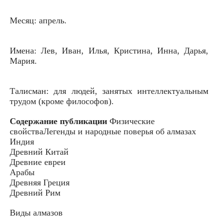
Месяц: апрель.
Имена: Лев, Иван, Илья, Кристина, Инна, Дарья,
Мария.
Талисман: для людей, занятых интеллектуальным
трудом (кроме философов).
Содержание публикации
Физические
свойстваЛегенды и народные поверья об алмазах
Индия
Древний Китай
Древние евреи
Арабы
Древняя Греция
Древний Рим
Виды алмазов