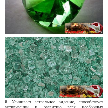
й. Усиливает астральное видение, способствует
активизации и развитию всех необычных