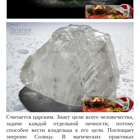
Считается царским. Знает цели всего человечества,
задачи каждой отдельной личности, потому
способен вести владельца к его цели. Поглощает
энергию Солнца. В магических практиках