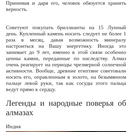
Принимая и даря его, человек обязуется хранить
верность.
Советуют покупать бриллианты на 15 Лунный
день. Купленный камень носить следует не более 1
раза в месяц, давая возможность минералу
настроиться на Вашу энергетику. Иногда это
занимает до 9 лет, именно в этой связи особенно
ценны камни, переданные по наследству. Алмаз
очень реагирует на периоды чрезмерной солнечной
активности. Вообще, древние египтяне советовали
носить его, оправленным в золото, на безымянном
пальце левой руки, так как сосуды этого пальца
ведут прямо к сердцу.
Легенды и народные поверья об
алмазах
Индия