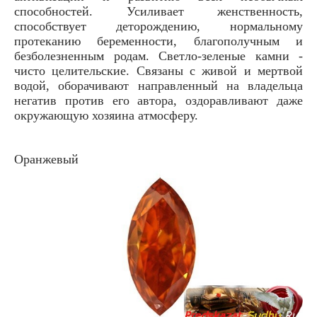
способностей. Усиливает женственность,
способствует деторождению, нормальному
протеканию беременности, благополучным и
безболезненным родам. Светло-зеленые камни -
чисто целительские. Связаны с живой и мертвой
водой, оборачивают направленный на владельца
негатив против его автора, оздоравливают даже
окружающую хозяина атмосферу.
Оранжевый