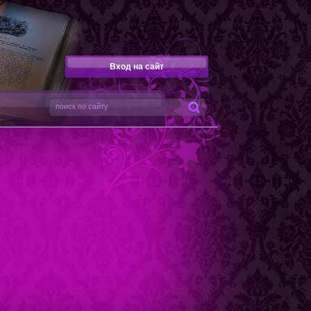
Вход на сайт