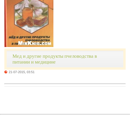
Мед и другие продукты пчеловодства в
питании и медицине
21-07-2015, 03:51