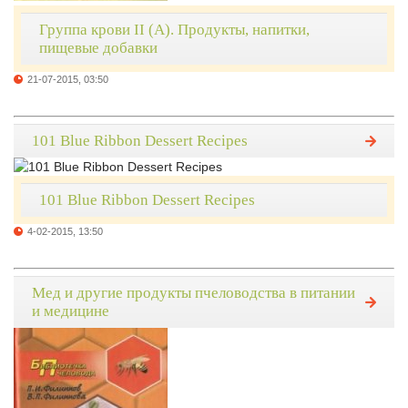
Группа крови II (A). Продукты, напитки,
пищевые добавки
21-07-2015, 03:50
101 Blue Ribbon Dessert Recipes
101 Blue Ribbon Dessert Recipes
4-02-2015, 13:50
Мед и другие продукты пчеловодства в питании
и медицине