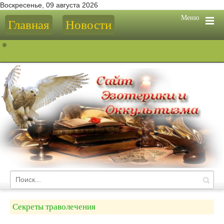
Воскресенье, 09 августа 2026
Меню
Главная
Новости
Секреты траволечения