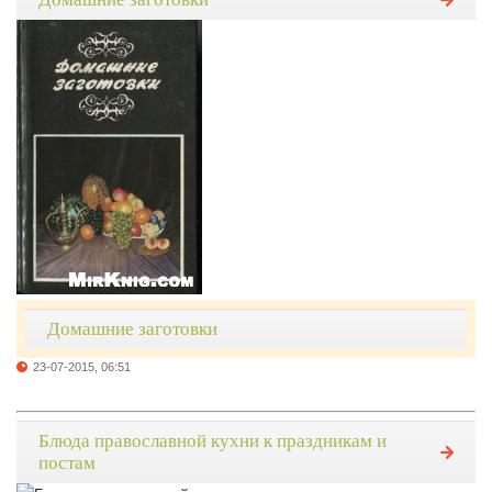
Домашние заготовки
23-07-2015, 06:51
Блюда православной кухни к праздникам и
постам