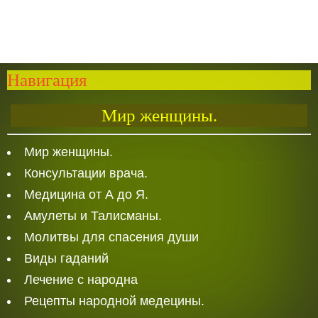
Навигация
Мир женщины.
Мир женщины.
Консультации врача.
Медицина от А до Я.
Амулеты и Талисманы.
Молитвы для спасения души
Виды гаданий
Лечение с народна
Рецепты народной медецины.