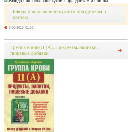
Блюда православной кухни к праздникам и
постам
7-03-2015, 01:56
Группа крови II (A). Продукты, напитки,
пищевые добавки