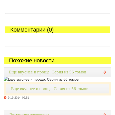
Комментарии (0)
Похожие новости
Еще вкуснее и проще. Серия из 56 томов
Еще вкуснее и проще. Серия из 56 томов
2-11-2014, 09:51
Домашние заготовки